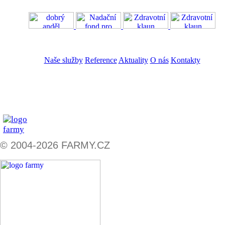
VOS
GDPR
Naše služby
Reference
Aktuality
O nás
Kontakty
ZADAT NABÍDKU
ZADAT POPTÁVKU
© 2004-2026 FARMY.CZ