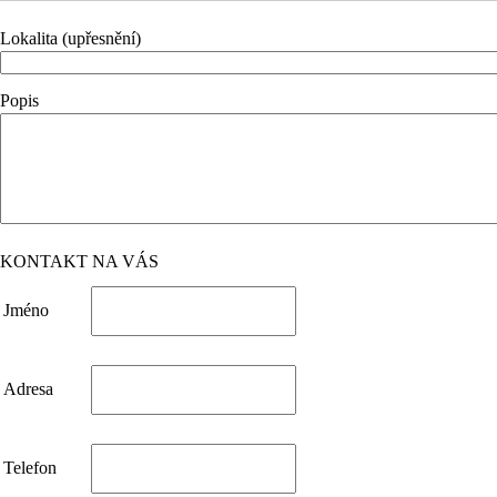
Lokalita (upřesnění)
Popis
KONTAKT NA VÁS
Jméno
Adresa
Telefon