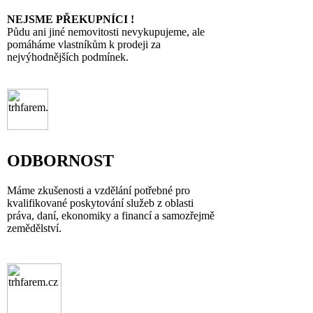
NEJSME PŘEKUPNÍCI !
Půdu ani jiné nemovitosti nevykupujeme, ale
pomáháme vlastníkům k prodeji za
nejvýhodnějších podmínek.
ODBORNOST
Máme zkušenosti a vzdělání potřebné pro
kvalifikované poskytování služeb z oblasti
práva, daní, ekonomiky a financí a samozřejmě
zemědělství.