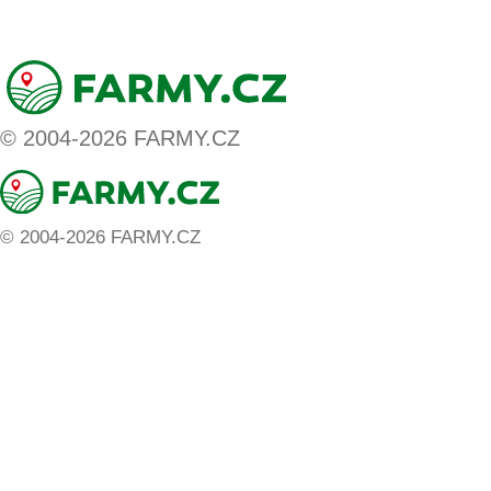
ZADAT NABÍDKU
ZADAT POPTÁVKU
© 2004-2026 FARMY.CZ
© 2004-2026 FARMY.CZ