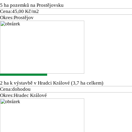
5 ha pozemků na Prostějovsku
Cena:
45,00 Kč/m2
Okres:
Prostějov
2 ha k výstavbě v Hradci Králové (3,7 ha celkem)
Cena:
dohodou
Okres:
Hradec Králové