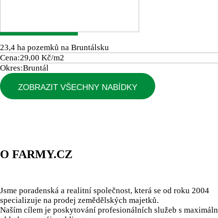
23,4 ha pozemků na Bruntálsku
Cena:
29,00 Kč/m2
Okres:
Bruntál
ZOBRAZIT VŠECHNY NABÍDKY
O FARMY.CZ
Jsme poradenská a realitní společnost, která se od roku 2004
specializuje na prodej zemědělských majetků.
Naším cílem je poskytování profesionálních služeb s maximál