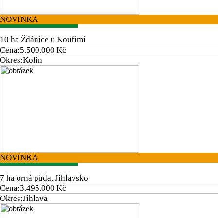
NOVINKA
10 ha Ždánice u Kouřimi
Cena:
5.500.000 Kč
Okres:
Kolín
NOVINKA
7 ha orná půda, Jihlavsko
Cena:
3.495.000 Kč
Okres:
Jihlava