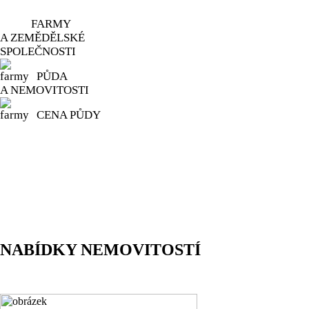
FARMY
A ZEMĚDĚLSKÉ
SPOLEČNOSTI
PŮDA
A NEMOVITOSTI
CENA PŮDY
NABÍDKY NEMOVITOSTÍ